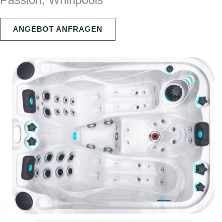
ANGEBOT ANFRAGEN