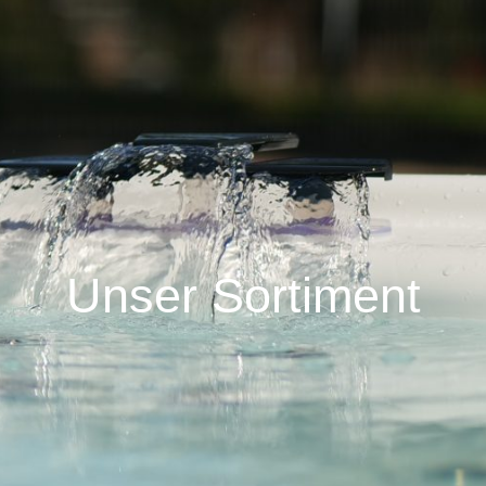
Unser Sortiment