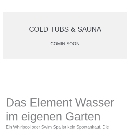
COLD TUBS & SAUNA
COMIN SOON
Das Element Wasser
im eigenen Garten
Ein Whirlpool oder Swim Spa ist kein Spontankauf. Die