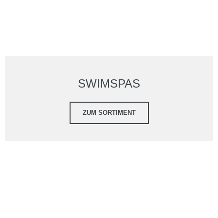
SWIMSPAS
ZUM SORTIMENT