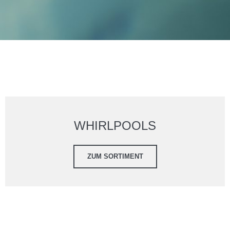
WHIRLPOOLS
ZUM SORTIMENT