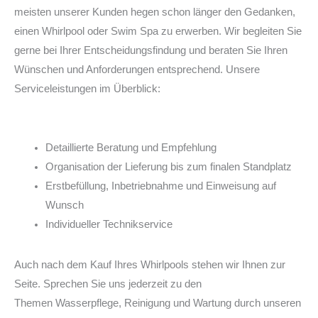
meisten unserer Kunden hegen schon länger den Gedanken,
einen Whirlpool oder Swim Spa zu erwerben. Wir begleiten Sie
gerne bei Ihrer Entscheidungsfindung und beraten Sie Ihren
Wünschen und Anforderungen entsprechend. Unsere
Serviceleistungen im Überblick:
Detaillierte Beratung und Empfehlung
Organisation der Lieferung bis zum finalen Standplatz
Erstbefüllung, Inbetriebnahme und Einweisung auf
Wunsch
Individueller Technikservice
Auch nach dem Kauf Ihres Whirlpools stehen wir Ihnen zur
Seite. Sprechen Sie uns jederzeit zu den
Themen Wasserpflege, Reinigung und Wartung durch unseren