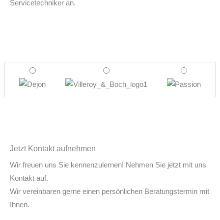
Servicetechniker an.
Jetzt Kontakt aufnehmen
Wir freuen uns Sie kennenzulernen! Nehmen Sie jetzt mit uns
Kontakt auf.
Wir vereinbaren gerne einen persönlichen Beratungstermin mit
Ihnen.