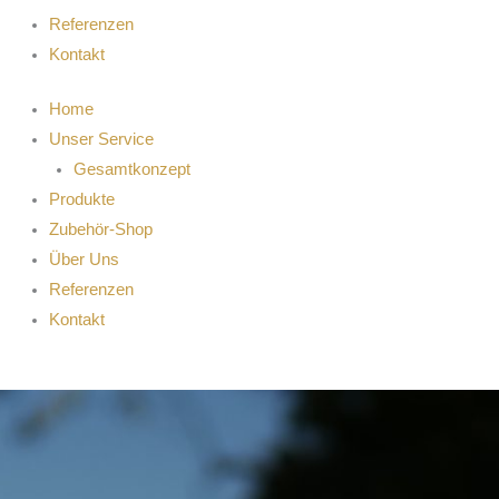
Referenzen
Kontakt
Home
Unser Service
Gesamtkonzept
Produkte
Zubehör-Shop
Über Uns
Referenzen
Kontakt