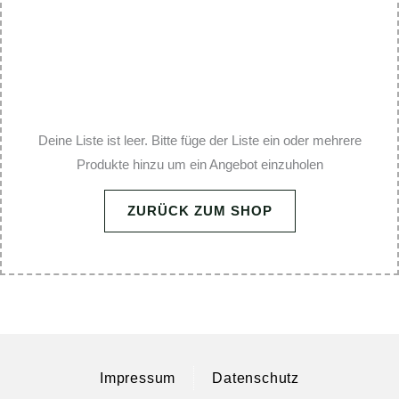
Deine Liste ist leer. Bitte füge der Liste ein oder mehrere
Produkte hinzu um ein Angebot einzuholen
ZURÜCK ZUM SHOP
Impressum
Datenschutz