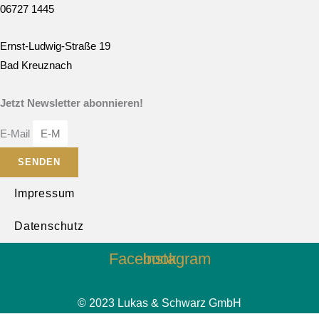
06727 1445
Ernst-Ludwig-Straße 19
Bad Kreuznach
Jetzt Newsletter abonnieren!
E-Mail
SENDEN
Impressum
Datenschutz
Facebook
Instagram
© 2023 Lukas & Schwarz GmbH