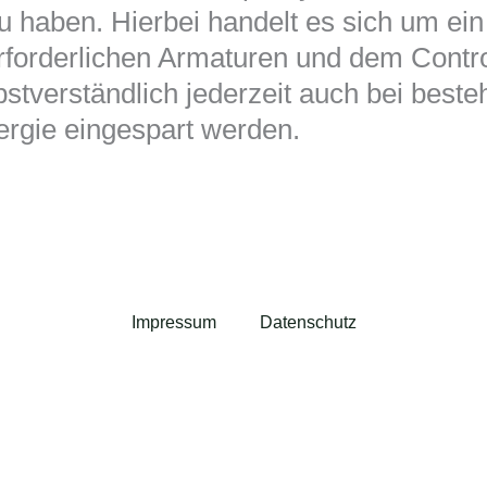
zu haben. Hierbei handelt es sich um e
forderlichen Armaturen und dem Contro
verständlich jederzeit auch bei beste
rgie eingespart werden.
Impressum
Datenschutz