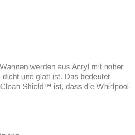
ie Wannen werden aus Acryl mit hoher
icht und glatt ist. Das bedeutet
Clean Shield™ ist, dass die Whirlpool-