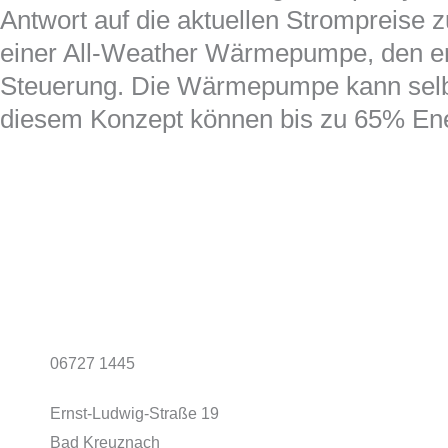
Antwort auf die aktuellen Strompreise 
einer All-Weather Wärmepumpe, den er
Steuerung. Die Wärmepumpe kann selbst
diesem Konzept können bis zu 65% Ene
06727 1445
Ernst-Ludwig-Straße 19
Bad Kreuznach