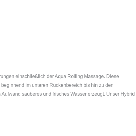
hrungen einschließlich der Aqua Rolling Massage. Diese
, beginnend im unteren Rückenbereich bis hin zu den
Aufwand sauberes und frisches Wasser erzeugt. Unser Hybrid