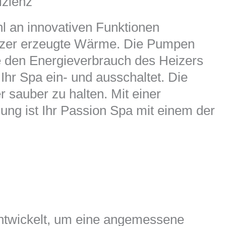
izienz
hl an innovativen Funktionen
eizer erzeugte Wärme. Die Pumpen
 den Energieverbrauch des Heizers
Ihr Spa ein- und ausschaltet. Die
r sauber zu halten. Mit einer
ung ist Ihr Passion Spa mit einem der
ntwickelt, um eine angemessene