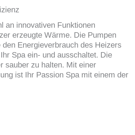
izienz
hl an innovativen Funktionen
eizer erzeugte Wärme. Die Pumpen
 den Energieverbrauch des Heizers
Ihr Spa ein- und ausschaltet. Die
r sauber zu halten. Mit einer
ung ist Ihr Passion Spa mit einem der