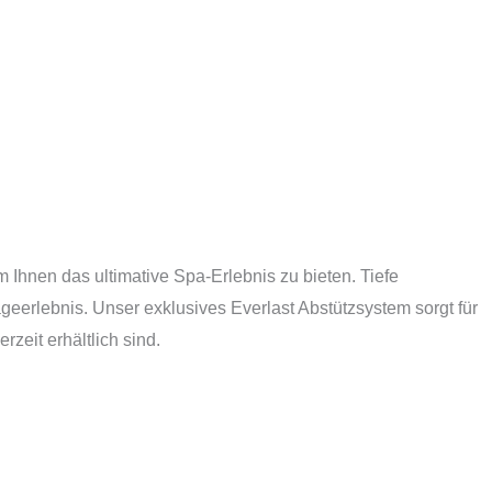
 Ihnen das ultimative Spa-Erlebnis zu bieten. Tiefe
eerlebnis. Unser exklusives Everlast Abstützsystem sorgt für
zeit erhältlich sind.