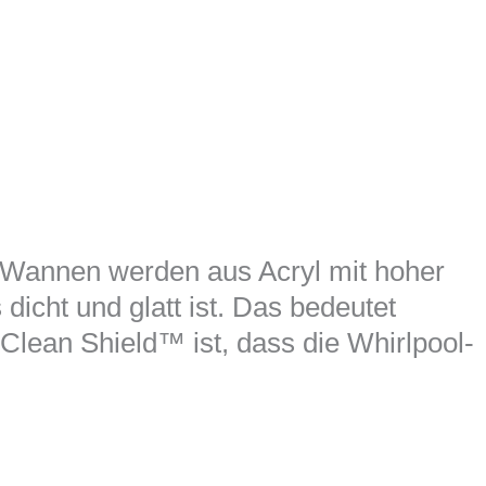
ie Wannen werden aus Acryl mit hoher
icht und glatt ist. Das bedeutet
Clean Shield™ ist, dass die Whirlpool-