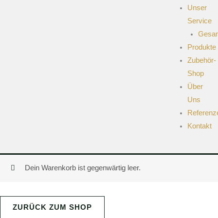
Unser
Service
Gesam
Produkte
Zubehör-
Shop
Über
Uns
Referenz
Kontakt
Dein Warenkorb ist gegenwärtig leer.
ZURÜCK ZUM SHOP