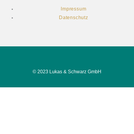
Impressum
Datenschutz
© 2023 Lukas & Schwarz GmbH