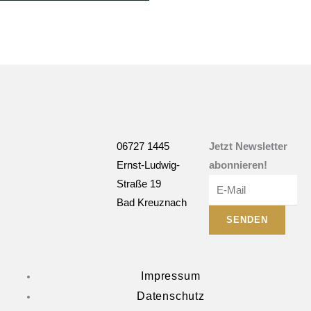
06727 1445
Jetzt Newsletter
Ernst-Ludwig-
abonnieren!
E-
Straße 19
Mail
Bad Kreuznach
SENDEN
Impressum
Datenschutz