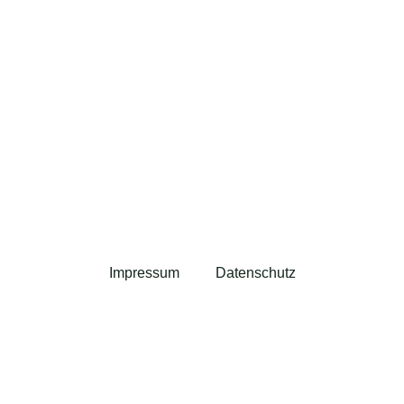
Impressum
Datenschutz