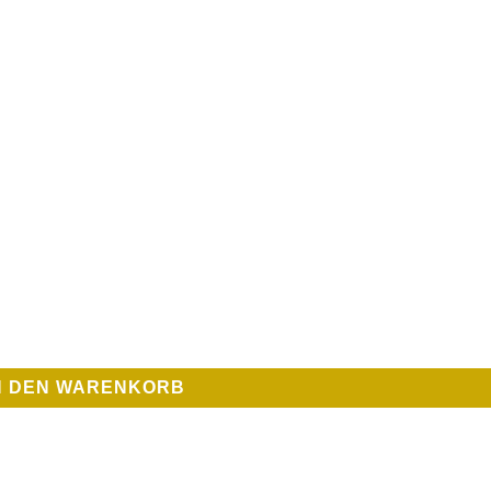
N DEN WARENKORB