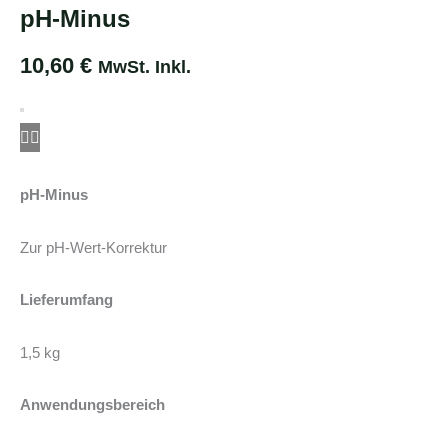
pH-Minus
10,60
€
MwSt. Inkl.
pH-Minus
Zur pH-Wert-Korrektur
Lieferumfang
1,5 kg
Anwendungsbereich