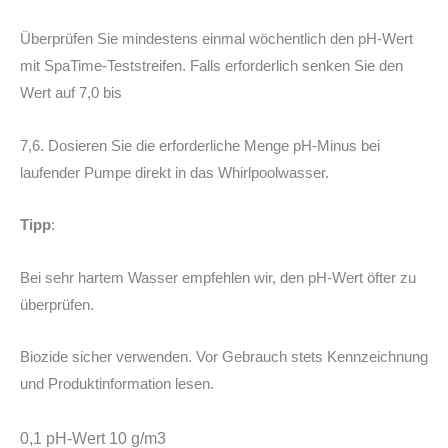
Überprüfen Sie mindestens einmal wöchentlich den pH-Wert
mit SpaTime-Teststreifen. Falls erforderlich senken Sie den
Wert auf 7,0 bis
7,6. Dosieren Sie die erforderliche Menge pH-Minus bei
laufender Pumpe direkt in das Whirlpoolwasser.
Tipp
:
Bei sehr hartem Wasser empfehlen wir, den pH-Wert öfter zu
überprüfen.
Biozide sicher verwenden. Vor Gebrauch stets Kennzeichnung
und Produktinformation lesen.
0,1 pH-Wert 10 g/m3