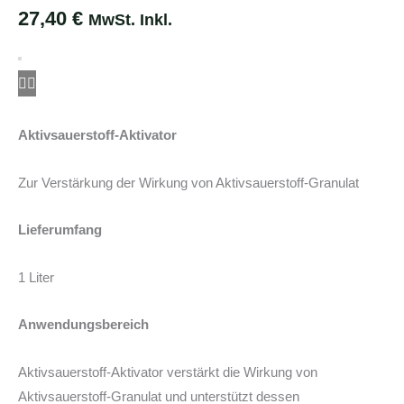
27,40
€
MwSt. Inkl.
Aktivsauerstoff-Aktivator
Zur Verstärkung der Wirkung von Aktivsauerstoff-Granulat
Lieferumfang
1 Liter
Anwendungsbereich
Aktivsauerstoff-Aktivator verstärkt die Wirkung von
Aktivsauerstoff-Granulat und unterstützt dessen