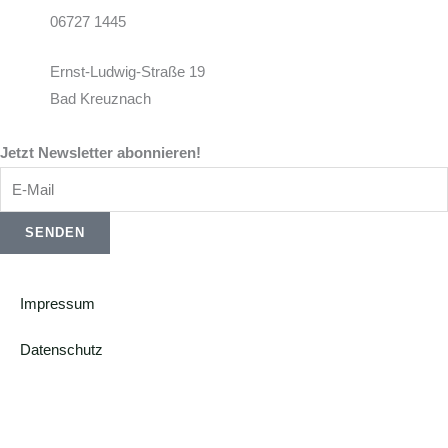
06727 1445
Ernst-Ludwig-Straße 19
Bad Kreuznach
Jetzt Newsletter abonnieren!
E-
Mail
SENDEN
Impressum
Datenschutz