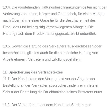
10.4. Die vorstehenden Haftungsbeschränkungen gelten nicht bei
Verletzung von Leben, Körper und Gesundheit, für einen Mangel
nach Übernahme einer Garantie für die Beschaffenheit des
Produktes und bei arglistig verschwiegenen Mängeln. Die
Haftung nach dem Produkthaftungsgesetz bleibt unberührt.
10.5. Soweit die Haftung des Verkäufers ausgeschlossen oder
beschränkt ist, gilt dies auch für die persönliche Haftung von
Arbeitnehmern, Vertretern und Erfüllungsgehilfen.
11. Speicherung des Vertragstextes
11.1. Der Kunde kann den Vertragstext vor der Abgabe der
Bestellung an den Verkäufer ausdrucken, indem er im letzten
Schritt der Bestellung die Druckfunktion seines Browsers nutzt.
11.2. Der Verkäufer sendet dem Kunden außerdem eine