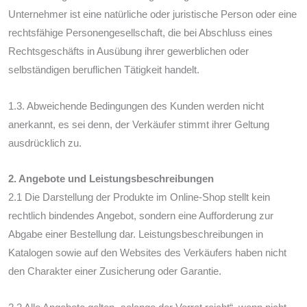
Unternehmer ist eine natürliche oder juristische Person oder eine
rechtsfähige Personengesellschaft, die bei Abschluss eines
Rechtsgeschäfts in Ausübung ihrer gewerblichen oder
selbständigen beruflichen Tätigkeit handelt.
1.3. Abweichende Bedingungen des Kunden werden nicht
anerkannt, es sei denn, der Verkäufer stimmt ihrer Geltung
ausdrücklich zu.
2. Angebote und Leistungsbeschreibungen
2.1 Die Darstellung der Produkte im Online-Shop stellt kein
rechtlich bindendes Angebot, sondern eine Aufforderung zur
Abgabe einer Bestellung dar. Leistungsbeschreibungen in
Katalogen sowie auf den Websites des Verkäufers haben nicht
den Charakter einer Zusicherung oder Garantie.