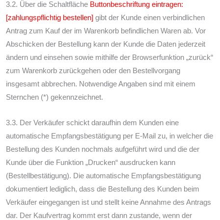
3.2. Über die Schaltfläche
Buttonbeschriftung eintragen:
[zahlungspflichtig bestellen]
gibt der Kunde einen verbindlichen
Antrag zum Kauf der im Warenkorb befindlichen Waren ab. Vor
Abschicken der Bestellung kann der Kunde die Daten jederzeit
ändern und einsehen sowie mithilfe der Browserfunktion „zurück“
zum Warenkorb zurückgehen oder den Bestellvorgang
insgesamt abbrechen. Notwendige Angaben sind mit einem
Sternchen (*) gekennzeichnet.
3.3. Der Verkäufer schickt daraufhin dem Kunden eine
automatische Empfangsbestätigung per E-Mail zu, in welcher die
Bestellung des Kunden nochmals aufgeführt wird und die der
Kunde über die Funktion „Drucken“ ausdrucken kann
(Bestellbestätigung). Die automatische Empfangsbestätigung
dokumentiert lediglich, dass die Bestellung des Kunden beim
Verkäufer eingegangen ist und stellt keine Annahme des Antrags
dar. Der Kaufvertrag kommt erst dann zustande, wenn der