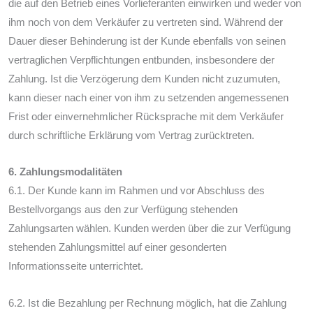
die auf den Betrieb eines Vorlieferanten einwirken und weder von
ihm noch von dem Verkäufer zu vertreten sind. Während der
Dauer dieser Behinderung ist der Kunde ebenfalls von seinen
vertraglichen Verpflichtungen entbunden, insbesondere der
Zahlung. Ist die Verzögerung dem Kunden nicht zuzumuten,
kann dieser nach einer von ihm zu setzenden angemessenen
Frist oder einvernehmlicher Rücksprache mit dem Verkäufer
durch schriftliche Erklärung vom Vertrag zurücktreten.
6. Zahlungsmodalitäten
6.1. Der Kunde kann im Rahmen und vor Abschluss des
Bestellvorgangs aus den zur Verfügung stehenden
Zahlungsarten wählen. Kunden werden über die zur Verfügung
stehenden Zahlungsmittel auf einer gesonderten
Informationsseite unterrichtet.
6.2. Ist die Bezahlung per Rechnung möglich, hat die Zahlung