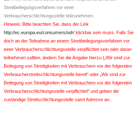
Streitbeilegungsverfahren vor einer
Verbraucherschlichtungsstelle teilzunehmen.
Hinweis: Bitte beachten Sie, dass der Link
http://ec.europa.eu/consumers/odr/
klickbar sein muss. Falls Sie
doch an der Teilnahme an einem Streitbeilegungsverfahren vor
einer Verbraucherschlichtungsstelle verpflichtet sein oder daran
teilnehmen sollten, ändern Sie die Angabe hierzu („Wir sind zur
Beilegung von Streitigkeiten mit Verbrauchern vor der folgenden
Verbraucherstreitschlichtungsstelle bereit“ oder „Wir sind zur
Beilegung von Streitigkeiten mit Verbrauchern vor der folgenden
Verbraucherschlichtungsstelle verpflichtet“ und geben die
zuständige Streitschlichtungsstelle samt Adresse an.