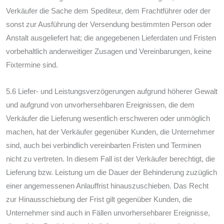
Verkäufer die Sache dem Spediteur, dem Frachtführer oder der
sonst zur Ausführung der Versendung bestimmten Person oder
Anstalt ausgeliefert hat; die angegebenen Lieferdaten und Fristen
vorbehaltlich anderweitiger Zusagen und Vereinbarungen, keine
Fixtermine sind.
5.6 Liefer- und Leistungsverzögerungen aufgrund höherer Gewalt
und aufgrund von unvorhersehbaren Ereignissen, die dem
Verkäufer die Lieferung wesentlich erschweren oder unmöglich
machen, hat der Verkäufer gegenüber Kunden, die Unternehmer
sind, auch bei verbindlich vereinbarten Fristen und Terminen
nicht zu vertreten. In diesem Fall ist der Verkäufer berechtigt, die
Lieferung bzw. Leistung um die Dauer der Behinderung zuzüglich
einer angemessenen Anlauffrist hinauszuschieben. Das Recht
zur Hinausschiebung der Frist gilt gegenüber Kunden, die
Unternehmer sind auch in Fällen unvorhersehbarer Ereignisse,