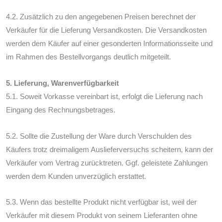
4.2. Zusätzlich zu den angegebenen Preisen berechnet der
Verkäufer für die Lieferung Versandkosten. Die Versandkosten
werden dem Käufer auf einer gesonderten Informationsseite und
im Rahmen des Bestellvorgangs deutlich mitgeteilt.
5. Lieferung, Warenverfügbarkeit
5.1. Soweit Vorkasse vereinbart ist, erfolgt die Lieferung nach
Eingang des Rechnungsbetrages.
5.2. Sollte die Zustellung der Ware durch Verschulden des
Käufers trotz dreimaligem Auslieferversuchs scheitern, kann der
Verkäufer vom Vertrag zurücktreten. Ggf. geleistete Zahlungen
werden dem Kunden unverzüglich erstattet.
5.3. Wenn das bestellte Produkt nicht verfügbar ist, weil der
Verkäufer mit diesem Produkt von seinem Lieferanten ohne