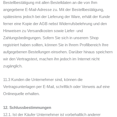
Bestellbestätigung mit allen Bestelldaten an die von Ihm
angegebene E-Mail-Adresse zu. Mit der Bestellbestätigung,
spätestens jedoch bei der Lieferung der Ware, erhält der Kunde
ferner eine Kopie der AGB nebst Widerrufsbelehrung und den
Hinweisen zu Versandkosten sowie Liefer- und
Zahlungsbedingungen. Sofern Sie sich in unserem Shop
registriert haben sollten, können Sie in Ihrem Profilbereich Ihre
aufgegebenen Bestellungen einsehen. Darüber hinaus speichern
wir den Vertragstext, machen ihn jedoch im Internet nicht
zugänglich.
11.3 Kunden die Unternehmer sind, können die
Vertragsunterlagen per E-Mail, schriftlich oder Verweis auf eine
Onlinequelle erhalten.
12. Schlussbestimmungen
12.1. Ist der Käufer Unternehmer ist vorbehaltlich anderer