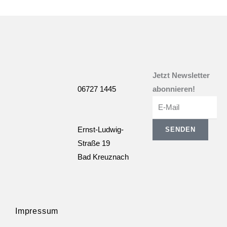
Jetzt Newsletter
06727 1445
abonnieren!
E-
Mail
SENDEN
Ernst-Ludwig-
Straße 19
Bad Kreuznach
Impressum