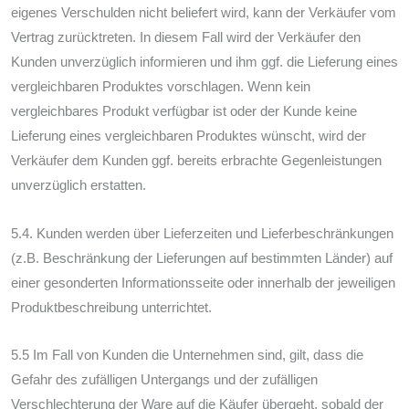
eigenes Verschulden nicht beliefert wird, kann der Verkäufer vom
Vertrag zurücktreten. In diesem Fall wird der Verkäufer den
Kunden unverzüglich informieren und ihm ggf. die Lieferung eines
vergleichbaren Produktes vorschlagen. Wenn kein
vergleichbares Produkt verfügbar ist oder der Kunde keine
Lieferung eines vergleichbaren Produktes wünscht, wird der
Verkäufer dem Kunden ggf. bereits erbrachte Gegenleistungen
unverzüglich erstatten.
5.4. Kunden werden über Lieferzeiten und Lieferbeschränkungen
(z.B. Beschränkung der Lieferungen auf bestimmten Länder) auf
einer gesonderten Informationsseite oder innerhalb der jeweiligen
Produktbeschreibung unterrichtet.
5.5 Im Fall von Kunden die Unternehmen sind, gilt, dass die
Gefahr des zufälligen Untergangs und der zufälligen
Verschlechterung der Ware auf die Käufer übergeht, sobald der