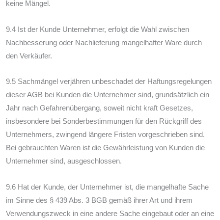
keine Mängel.
9.4 Ist der Kunde Unternehmer, erfolgt die Wahl zwischen
Nachbesserung oder Nachlieferung mangelhafter Ware durch
den Verkäufer.
9.5 Sachmängel verjähren unbeschadet der Haftungsregelungen
dieser AGB bei Kunden die Unternehmer sind, grundsätzlich ein
Jahr nach Gefahrenübergang, soweit nicht kraft Gesetzes,
insbesondere bei Sonderbestimmungen für den Rückgriff des
Unternehmers, zwingend längere Fristen vorgeschrieben sind.
Bei gebrauchten Waren ist die Gewährleistung von Kunden die
Unternehmer sind, ausgeschlossen.
9.6 Hat der Kunde, der Unternehmer ist, die mangelhafte Sache
im Sinne des § 439 Abs. 3 BGB gemäß ihrer Art und ihrem
Verwendungszweck in eine andere Sache eingebaut oder an eine