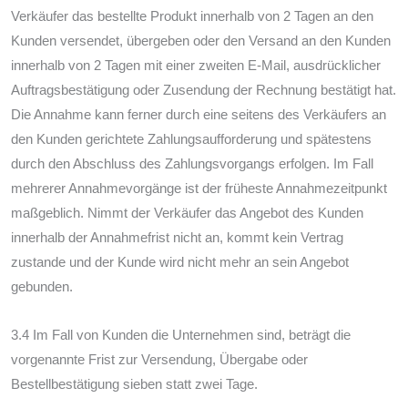
Verkäufer das bestellte Produkt innerhalb von 2 Tagen an den
Kunden versendet, übergeben oder den Versand an den Kunden
innerhalb von 2 Tagen mit einer zweiten E-Mail, ausdrücklicher
Auftragsbestätigung oder Zusendung der Rechnung bestätigt hat.
Die Annahme kann ferner durch eine seitens des Verkäufers an
den Kunden gerichtete Zahlungsaufforderung und spätestens
durch den Abschluss des Zahlungsvorgangs erfolgen. Im Fall
mehrerer Annahmevorgänge ist der früheste Annahmezeitpunkt
maßgeblich. Nimmt der Verkäufer das Angebot des Kunden
innerhalb der Annahmefrist nicht an, kommt kein Vertrag
zustande und der Kunde wird nicht mehr an sein Angebot
gebunden.
3.4 Im Fall von Kunden die Unternehmen sind, beträgt die
vorgenannte Frist zur Versendung, Übergabe oder
Bestellbestätigung sieben statt zwei Tage.