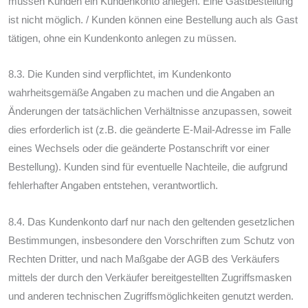
müssen Kunden ein Kundenkonto anlegen. Eine Gastbestellung
ist nicht möglich. / Kunden können eine Bestellung auch als Gast
tätigen, ohne ein Kundenkonto anlegen zu müssen.
8.3. Die Kunden sind verpflichtet, im Kundenkonto
wahrheitsgemäße Angaben zu machen und die Angaben an
Änderungen der tatsächlichen Verhältnisse anzupassen, soweit
dies erforderlich ist (z.B. die geänderte E-Mail-Adresse im Falle
eines Wechsels oder die geänderte Postanschrift vor einer
Bestellung). Kunden sind für eventuelle Nachteile, die aufgrund
fehlerhafter Angaben entstehen, verantwortlich.
8.4. Das Kundenkonto darf nur nach den geltenden gesetzlichen
Bestimmungen, insbesondere den Vorschriften zum Schutz von
Rechten Dritter, und nach Maßgabe der AGB des Verkäufers
mittels der durch den Verkäufer bereitgestellten Zugriffsmasken
und anderen technischen Zugriffsmöglichkeiten genutzt werden.