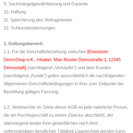
9. Sachmängelgewährleistung und Garantie
10. Haftung
11. Speicherung des Vertragstextes
12. Schlussbestimmungen
1. Geltungsbereich
1.1. Für die Geschäftsbeziehung zwischen
[Einsetzen:
DemoShop e.K., Inhaber: Max Muster Demostraße 1, 12345
Demostadt]
(nachfolgend „Verkäufer“) und dem Kunden
(nachfolgend „Kunde“) gelten ausschließlich die nachfolgenden
Allgemeinen Geschäftsbedingungen in ihrer zum Zeitpunkt der
Bestellung gültigen Fassung.
1.2. Verbraucher im Sinne dieser AGB ist jede natürliche Person,
die ein Rechtsgeschäft zu einem Zwecke abschließt, der
überwiegend weder ihrer gewerblichen noch ihrer
selbstständigen beruflichen Tätigkeit zugerechnet werden kann.