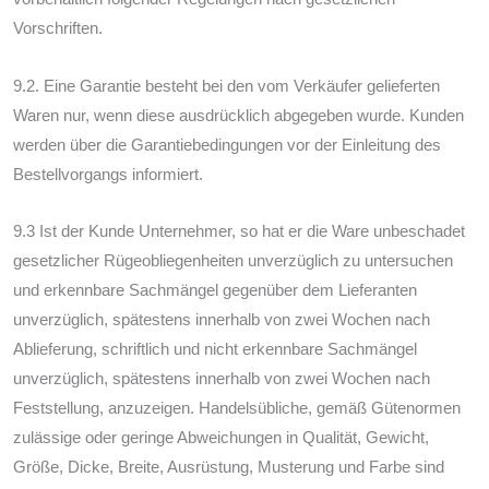
Vorschriften.
9.2. Eine Garantie besteht bei den vom Verkäufer gelieferten
Waren nur, wenn diese ausdrücklich abgegeben wurde. Kunden
werden über die Garantiebedingungen vor der Einleitung des
Bestellvorgangs informiert.
9.3 Ist der Kunde Unternehmer, so hat er die Ware unbeschadet
gesetzlicher Rügeobliegenheiten unverzüglich zu untersuchen
und erkennbare Sachmängel gegenüber dem Lieferanten
unverzüglich, spätestens innerhalb von zwei Wochen nach
Ablieferung, schriftlich und nicht erkennbare Sachmängel
unverzüglich, spätestens innerhalb von zwei Wochen nach
Feststellung, anzuzeigen. Handelsübliche, gemäß Gütenormen
zulässige oder geringe Abweichungen in Qualität, Gewicht,
Größe, Dicke, Breite, Ausrüstung, Musterung und Farbe sind