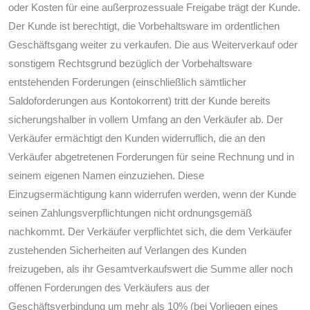
oder Kosten für eine außerprozessuale Freigabe trägt der Kunde.
Der Kunde ist berechtigt, die Vorbehaltsware im ordentlichen
Geschäftsgang weiter zu verkaufen. Die aus Weiterverkauf oder
sonstigem Rechtsgrund bezüglich der Vorbehaltsware
entstehenden Forderungen (einschließlich sämtlicher
Saldoforderungen aus Kontokorrent) tritt der Kunde bereits
sicherungshalber in vollem Umfang an den Verkäufer ab. Der
Verkäufer ermächtigt den Kunden widerruflich, die an den
Verkäufer abgetretenen Forderungen für seine Rechnung und in
seinem eigenen Namen einzuziehen. Diese
Einzugsermächtigung kann widerrufen werden, wenn der Kunde
seinen Zahlungsverpflichtungen nicht ordnungsgemäß
nachkommt. Der Verkäufer verpflichtet sich, die dem Verkäufer
zustehenden Sicherheiten auf Verlangen des Kunden
freizugeben, als ihr Gesamtverkaufswert die Summe aller noch
offenen Forderungen des Verkäufers aus der
Geschäftsverbindung um mehr als 10% (bei Vorliegen eines