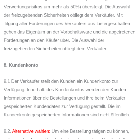
Verwertungsrisikos um mehr als 50%) übersteigt. Die Auswahl
der freizugebenden Sicherheiten obliegt dem Verkäufer. Mit
Tilgung aller Forderungen des Verkäufers aus Liefergeschäften
gehen das Eigentum an der Vorbehaltsware und die abgetretenen
Forderungen an den Käufer über. Die Auswahl der
freizugebenden Sicherheiten obliegt dem Verkäufer.
8. Kundenkonto
8.1 Der Verkäufer stellt den Kunden ein Kundenkonto zur
Verfügung. Innerhalb des Kundenkontos werden den Kunden
Informationen über die Bestellungen und ihre beim Verkäufer
gespeicherten Kundendaten zur Verfügung gestellt. Die im
Kundenkonto gespeicherten Informationen sind nicht öffentlich.
8.2.
Alternative wählen:
Um eine Bestellung tätigen zu können,