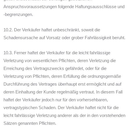
Anspruchsvoraussetzungen folgende Haftungsausschlüsse und
-begrenzungen.
10.2. Der Verkäufer haftet unbeschränkt, soweit die
Schadensursache auf Vorsatz oder grober Fahrlässigkeit beruht.
10.3. Ferner haftet der Verkäufer für die leicht fahrlässige
Verletzung von wesentlichen Pflichten, deren Verletzung die
Erreichung des Vertragszwecks gefährdet, oder für die
Verletzung von Pflichten, deren Erfüllung die ordnungsgemäße
Durchführung des Vertrages überhaupt erst ermöglicht und auf
deren Einhaltung der Kunde regelmäßig vertraut. In diesem Fall
haftet der Verkäufer jedoch nur für den vorhersehbaren,
vertragstypischen Schaden. Der Verkäufer haftet nicht für die
leicht fahrlässige Verletzung anderer als der in den vorstehenden
Sätzen genannten Pflichten.