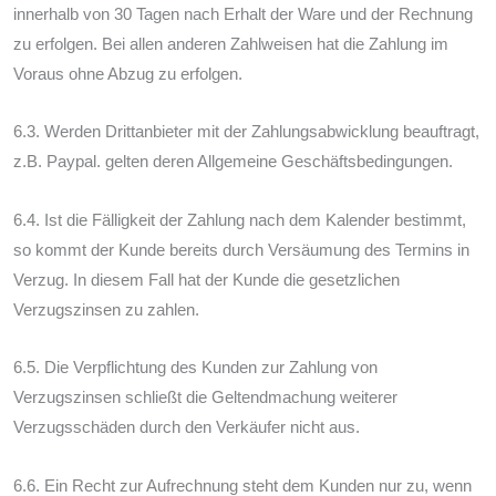
innerhalb von 30 Tagen nach Erhalt der Ware und der Rechnung
zu erfolgen. Bei allen anderen Zahlweisen hat die Zahlung im
Voraus ohne Abzug zu erfolgen.
6.3. Werden Drittanbieter mit der Zahlungsabwicklung beauftragt,
z.B. Paypal. gelten deren Allgemeine Geschäftsbedingungen.
6.4. Ist die Fälligkeit der Zahlung nach dem Kalender bestimmt,
so kommt der Kunde bereits durch Versäumung des Termins in
Verzug. In diesem Fall hat der Kunde die gesetzlichen
Verzugszinsen zu zahlen.
6.5. Die Verpflichtung des Kunden zur Zahlung von
Verzugszinsen schließt die Geltendmachung weiterer
Verzugsschäden durch den Verkäufer nicht aus.
6.6. Ein Recht zur Aufrechnung steht dem Kunden nur zu, wenn