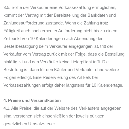
3.5. Sollte der Verkäufer eine Vorkassezahlung ermöglichen,
kommt der Vertrag mit der Bereitstellung der Bankdaten und
Zahlungsaufforderung zustande. Wenn die Zahlung trotz
Fälligkeit auch nach erneuter Aufforderung nicht bis zu einem
Zeitpunkt von 10 Kalendertagen nach Absendung der
Bestellbestätigung beim Verkäufer eingegangen ist, tritt der
Verkäufer vom Vertrag zurück mit der Folge, dass die Bestellung
hinfällig ist und den Verkäufer keine Lieferpflicht trifft. Die
Bestellung ist dann für den Käufer und Verkäufer ohne weitere
Folgen erledigt. Eine Reservierung des Artikels bei
Vorkassezahlungen erfolgt daher längstens für 10 Kalendertage.
4. Preise und Versandkosten
4.1. Alle Preise, die auf der Website des Verkäufers angegeben
sind, verstehen sich einschließlich der jeweils gültigen
gesetzlichen Umsatzsteuer.