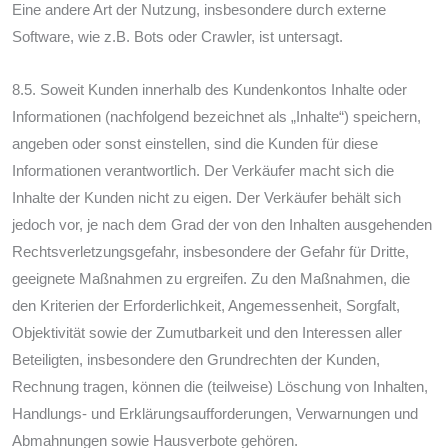
Eine andere Art der Nutzung, insbesondere durch externe
Software, wie z.B. Bots oder Crawler, ist untersagt.
8.5. Soweit Kunden innerhalb des Kundenkontos Inhalte oder
Informationen (nachfolgend bezeichnet als „Inhalte“) speichern,
angeben oder sonst einstellen, sind die Kunden für diese
Informationen verantwortlich. Der Verkäufer macht sich die
Inhalte der Kunden nicht zu eigen. Der Verkäufer behält sich
jedoch vor, je nach dem Grad der von den Inhalten ausgehenden
Rechtsverletzungsgefahr, insbesondere der Gefahr für Dritte,
geeignete Maßnahmen zu ergreifen. Zu den Maßnahmen, die
den Kriterien der Erforderlichkeit, Angemessenheit, Sorgfalt,
Objektivität sowie der Zumutbarkeit und den Interessen aller
Beteiligten, insbesondere den Grundrechten der Kunden,
Rechnung tragen, können die (teilweise) Löschung von Inhalten,
Handlungs- und Erklärungsaufforderungen, Verwarnungen und
Abmahnungen sowie Hausverbote gehören.