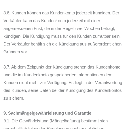
8.6. Kunden können das Kundenkonto jederzeit kündigen. Der
Verkäufer kann das Kundenkonto jederzeit mit einer
angemessenen Frist, die in der Regel zwei Wochen beträgt,
kündigen. Die Kündigung muss für den Kunden zumutbar sein.
Der Verkäufer behält sich die Kündigung aus außerordentlichen
Gründen vor.
8.7. Ab dem Zeitpunkt der Kündigung stehen das Kundenkonto
und die im Kundenkonto gespeicherten Informationen dem
Kunden nicht mehr zur Verfügung. Es liegt in der Verantwortung
des Kunden, seine Daten bei der Kündigung des Kundenkontos
zu sichern.
9. Sachmängelgewährleistung und Garantie
9.1. Die Gewährleistung (Mängelhaftung) bestimmt sich
vorbehaltlich folgender Regelungen nach gesetzlichen