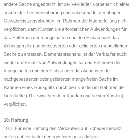
andere Sache angebracht, ist der Verkäufer, vorbehaltlich einer
ausdrücklichen Vereinbarung und unbeschadet der übrigen
Gewährleistungspflichten, im Rahmen der Nacherfüllung nicht
verpflichtet, dem Kunden die erforderlichen Aufwendungen für
das Entfernen der mangelhaften und den Einbau oder das
Anbringen der nachgebesserten oder gelieferten mangelfreien
Sache zu ersetzen. Dementsprechend ist der Verkäufer auch
nicht zum Ersatz von Aufwendungen für das Entfernen der
mangelhaften und den Einbau oder das Anbringen der
nachgebesserten oder gelieferten mangelfreien Sache im
Rahmen eines Rückgriffs durch den Kunden im Rahmen der
Lieferkette (d.h. zwischen dem Kunden und seinen Kunden)
verpflichtet.
10. Haftung
10.1. Für eine Haftung des Verkäufers auf Schadensersatz
gelten unbeschadet der sonstigen gesetzlichen