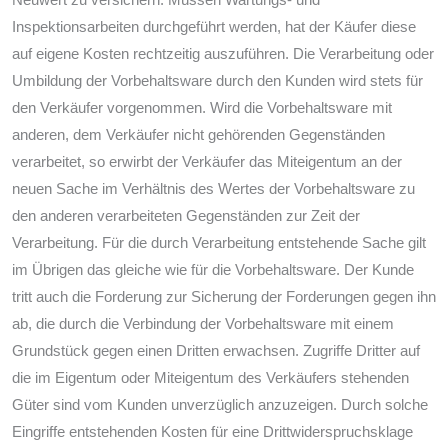
Neuwert zu versichern. Müssen Wartungs- und
Inspektionsarbeiten durchgeführt werden, hat der Käufer diese
auf eigene Kosten rechtzeitig auszuführen. Die Verarbeitung oder
Umbildung der Vorbehaltsware durch den Kunden wird stets für
den Verkäufer vorgenommen. Wird die Vorbehaltsware mit
anderen, dem Verkäufer nicht gehörenden Gegenständen
verarbeitet, so erwirbt der Verkäufer das Miteigentum an der
neuen Sache im Verhältnis des Wertes der Vorbehaltsware zu
den anderen verarbeiteten Gegenständen zur Zeit der
Verarbeitung. Für die durch Verarbeitung entstehende Sache gilt
im Übrigen das gleiche wie für die Vorbehaltsware. Der Kunde
tritt auch die Forderung zur Sicherung der Forderungen gegen ihn
ab, die durch die Verbindung der Vorbehaltsware mit einem
Grundstück gegen einen Dritten erwachsen. Zugriffe Dritter auf
die im Eigentum oder Miteigentum des Verkäufers stehenden
Güter sind vom Kunden unverzüglich anzuzeigen. Durch solche
Eingriffe entstehenden Kosten für eine Drittwiderspruchsklage