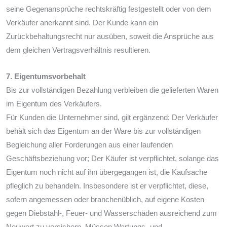
seine Gegenansprüche rechtskräftig festgestellt oder von dem
Verkäufer anerkannt sind. Der Kunde kann ein
Zurückbehaltungsrecht nur ausüben, soweit die Ansprüche aus
dem gleichen Vertragsverhältnis resultieren.
7. Eigentumsvorbehalt
Bis zur vollständigen Bezahlung verbleiben die gelieferten Waren
im Eigentum des Verkäufers.
Für Kunden die Unternehmer sind, gilt ergänzend: Der Verkäufer
behält sich das Eigentum an der Ware bis zur vollständigen
Begleichung aller Forderungen aus einer laufenden
Geschäftsbeziehung vor; Der Käufer ist verpflichtet, solange das
Eigentum noch nicht auf ihn übergegangen ist, die Kaufsache
pfleglich zu behandeln. Insbesondere ist er verpflichtet, diese,
sofern angemessen oder branchenüblich, auf eigene Kosten
gegen Diebstahl-, Feuer- und Wasserschäden ausreichend zum