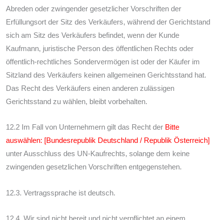
Abreden oder zwingender gesetzlicher Vorschriften der
Erfüllungsort der Sitz des Verkäufers, während der Gerichtstand
sich am Sitz des Verkäufers befindet, wenn der Kunde
Kaufmann, juristische Person des öffentlichen Rechts oder
öffentlich-rechtliches Sondervermögen ist oder der Käufer im
Sitzland des Verkäufers keinen allgemeinen Gerichtsstand hat.
Das Recht des Verkäufers einen anderen zulässigen
Gerichtsstand zu wählen, bleibt vorbehalten.
12.2 Im Fall von Unternehmern gilt das Recht der
Bitte
auswählen: [Bundesrepublik Deutschland / Republik Österreich]
unter Ausschluss des UN-Kaufrechts, solange dem keine
zwingenden gesetzlichen Vorschriften entgegenstehen.
12.3. Vertragssprache ist deutsch.
12.4. Wir sind nicht bereit und nicht verpflichtet an einem