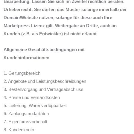
Bearbeitung. Lassen Sie sich im Zweifel rechtlich beraten.
Urheberrecht: Sie dürfen das Muster solange innerhalb der
Domain/Website nutzen, solange für diese auch Ihre
Marketpress-Lizenz gilt. Weitergabe an Dritte, auch an
Kunden (z.B. als Entwickler) ist nicht erlaubt.
Allgemeine Geschäftsbedingungen mit
Kundeninformationen
1. Geltungsbereich
2. Angebote und Leistungsbeschreibungen
3. Bestellvorgang und Vertragsabschluss
4. Preise und Versandkosten
5. Lieferung, Warenverfügbarkeit
6. Zahlungsmodalitäten
7. Eigentumsvorbehalt
8. Kundenkonto